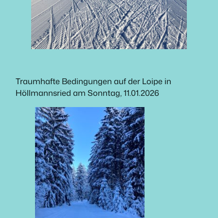
Traumhafte Bedingungen auf der Loipe in
Höllmannsried am Sonntag, 11.01.2026