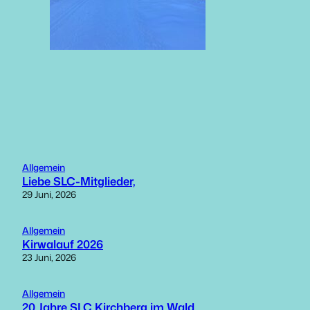
Allgemein
Liebe SLC-Mitglieder,
29 Juni, 2026
Allgemein
Kirwalauf 2026
23 Juni, 2026
Allgemein
20 Jahre SLC Kirchberg im Wald