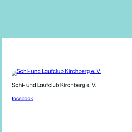
Schi- und Laufclub Kirchberg e. V.
facebook