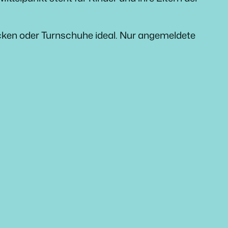
ken oder Turnschuhe ideal. Nur angemeldete