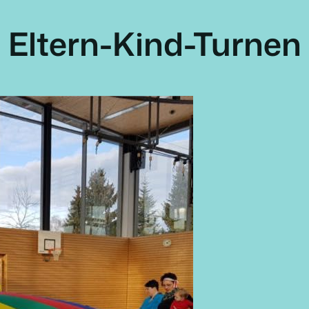
Eltern-Kind-Turnen