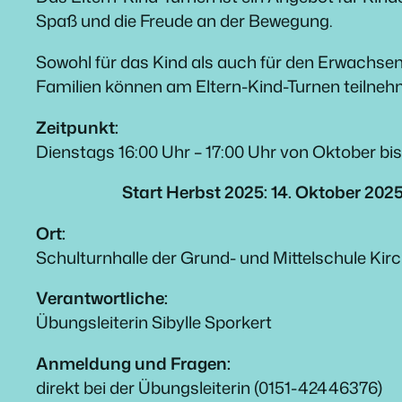
Spaß und die Freude an der Bewegung.
Sowohl für das Kind als auch für den Erwachs
Familien können am Eltern-Kind-Turnen teilneh
Zeitpunkt:
Dienstags 16:00 Uhr – 17:00 Uhr von Oktober bi
Start Herbst 2025: 14. Oktober 202
Ort:
Schulturnhalle der Grund- und Mittelschule Kirc
Verantwortliche:
Übungsleiterin Sibylle Sporkert
Anmeldung und Fragen:
direkt bei der Übungsleiterin (0151-42446376)