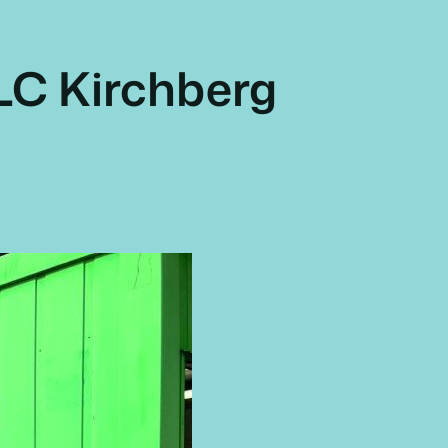
LC Kirchberg