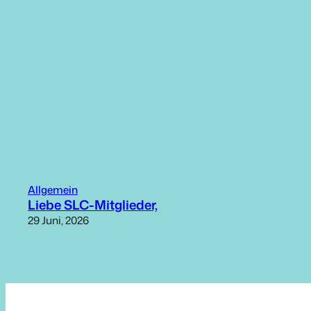
Allgemein
Liebe SLC-Mitglieder,
29 Juni, 2026