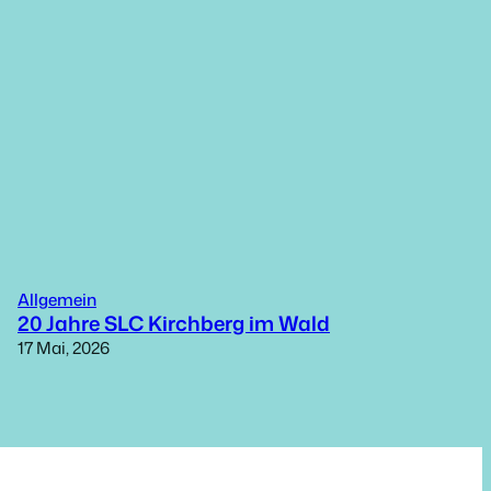
Allgemein
20 Jahre SLC Kirchberg im Wald
17 Mai, 2026